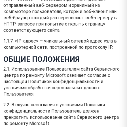
отправленный веб-сервером и хранимый на
компьютере пользователя, который веб-клиент или
веб-браузер каждый раз пересылает веб-серверу в
HTTP-запросе при попытке открыть страницу
соответствующего сайта.
1.1.7. «IP-адрес» — уникальный сетевой адрес узла в
компьютерной сети, построенной по протоколу IP.
ОБЩИЕ ПОЛОЖЕНИЯ
2.1. Использование Пользователем сайта Сервисного
центра по ремонту Microsoft означает согласие с
настоящей Политикой конфиденциальности и
условиями обработки персональных данных
Пользователя.
2.2. В случае несогласия с условиями Политики
конфиденциальности Пользователь должен
прекратить использование сайта Сервисного центра
по ремонту Microsoft.