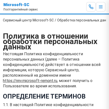
Microsoft-SC
Постгарантийный сервис
Сервисный центр Microsoft-SC
/
Обработка персональных данн
Политика в отношении
обработки персональных
данных
Настоящая Политика конфиденциальности
персональных данных (далее – Политика
конфиденциальности) действует в отношении всей
информации, которую Сервисный центр,
расположенный на доменном имени
https://nnv.microsoft-remont.ru
, может получить о
Пользователе во время использования.
ОПРЕДЕЛЕНИЕ ТЕРМИНОВ
1.1. В настоящей Политике конфиденциальности