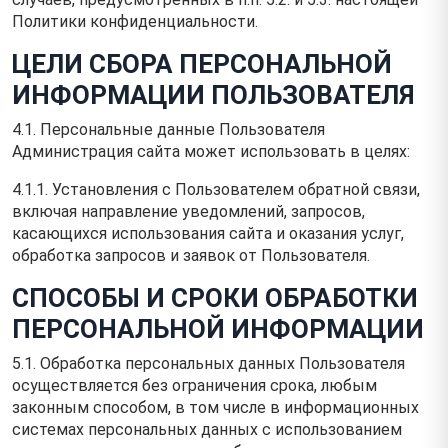
Политики конфиденциальности.
ЦЕЛИ СБОРА ПЕРСОНАЛЬНОЙ
ИНФОРМАЦИИ ПОЛЬЗОВАТЕЛЯ
4.1. Персональные данные Пользователя
Администрация сайта может использовать в целях:
4.1.1. Установления с Пользователем обратной связи,
включая направление уведомлений, запросов,
касающихся использования сайта и оказания услуг,
обработка запросов и заявок от Пользователя.
СПОСОБЫ И СРОКИ ОБРАБОТКИ
ПЕРСОНАЛЬНОЙ ИНФОРМАЦИИ
5.1. Обработка персональных данных Пользователя
осуществляется без ограничения срока, любым
законным способом, в том числе в информационных
системах персональных данных с использованием