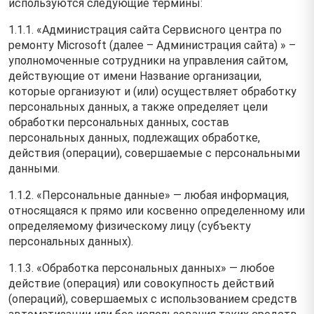
используются следующие термины:
1.1.1. «Администрация сайта Сервисного центра по
ремонту Microsoft (далее – Администрация сайта) » –
уполномоченные сотрудники на управления сайтом,
действующие от имени Название организации,
которые организуют и (или) осуществляет обработку
персональных данных, а также определяет цели
обработки персональных данных, состав
персональных данных, подлежащих обработке,
действия (операции), совершаемые с персональными
данными.
1.1.2. «Персональные данные» — любая информация,
относящаяся к прямо или косвенно определенному или
определяемому физическому лицу (субъекту
персональных данных).
1.1.3. «Обработка персональных данных» — любое
действие (операция) или совокупность действий
(операций), совершаемых с использованием средств