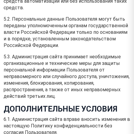
средств автоматизации или без использования таких
средств.
5.2. Персональные данные Пользователя могут быть
переданы уполномоченным органам государственной
власти Российской Федерации только по основаниям
и в порядке, установленным законодательством
Российской Федерации.
5.3. Администрация сайта принимает необходимые
организационные и технические меры для защиты
персональной информации Пользователя от
неправомерного или случайного доступа, уничтожения,
изменения, блокирования, копирования,
распространения, а также от иных неправомерных
действий третьих лиц.
ДОПОЛНИТЕЛЬНЫЕ УСЛОВИЯ
6.1. Администрация сайта вправе вносить изменения в
настоящую Политику конфиденциальности без
согласия Пользователя.