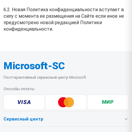
6.2. Новая Политика конфиденциальности вступает в
силу с момента ее размещения на Сайте если иное не
предусмотрено новой редакцией Политики
конфиденциальности.
Microsoft-SC
Постгарантийный сервисный центр Microsoft
Способы оплаты
VISA
МИР
Сервисный центр
О нашем сервисе