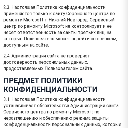
2.3. Настоящая Политика конфиденциальности
применяется только к сайту Сервисного центра по
ремонту Microsoft г. Нижний Новгород. Сервисный
центр по ремонту Microsoft не контролирует и не
несет ответственность за сайты третьих лиц, на
которые Пользователь может перейти по ссылкам,
доступным на сайте.
2.4. Администрация сайта не проверяет
достоверность персональных данных,
предоставляемых Пользователем сайта.
ПРЕДМЕТ ПОЛИТИКИ
КОНФИДЕНЦИАЛЬНОСТИ
3.1. Настоящая Политика конфиденциальности
устанавливает обязательства Администрации сайта
Сервисного центра по ремонту Microsoft по
неразглашению и обеспечению режима защиты
конфиденциальности персональных данных, которые