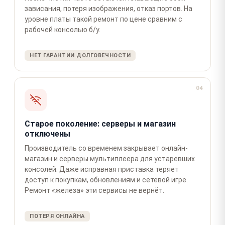
зависания, потеря изображения, отказ портов. На
уровне платы такой ремонт по цене сравним с
рабочей консолью б/у.
НЕТ ГАРАНТИИ ДОЛГОВЕЧНОСТИ
04
Старое поколение: серверы и магазин
отключены
Производитель со временем закрывает онлайн-
магазин и серверы мультиплеера для устаревших
консолей. Даже исправная приставка теряет
доступ к покупкам, обновлениям и сетевой игре.
Ремонт «железа» эти сервисы не вернёт.
ПОТЕРЯ ОНЛАЙНА