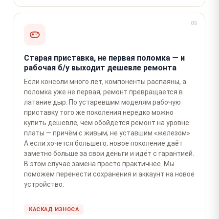
05
Старая приставка, не первая поломка — и
рабочая б/у выходит дешевле ремонта
Если консоли много лет, компоненты распаяны, а
поломка уже не первая, ремонт превращается в
латание дыр. По устаревшим моделям рабочую
приставку того же поколения нередко можно
купить дешевле, чем обойдётся ремонт на уровне
платы — причём с живым, не уставшим «железом».
А если хочется большего, новое поколение даёт
заметно больше за свои деньги и идёт с гарантией.
В этом случае замена просто практичнее. Мы
поможем перенести сохранения и аккаунт на новое
устройство.
КАСКАД ИЗНОСА