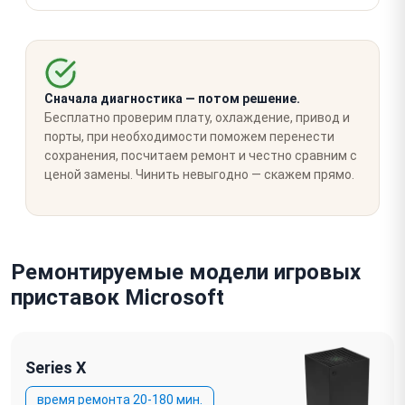
Сначала диагностика — потом решение.
Бесплатно проверим плату, охлаждение, привод и
порты, при необходимости поможем перенести
сохранения, посчитаем ремонт и честно сравним с
ценой замены. Чинить невыгодно — скажем прямо.
Ремонтируемые модели игровых
приставок Microsoft
Series X