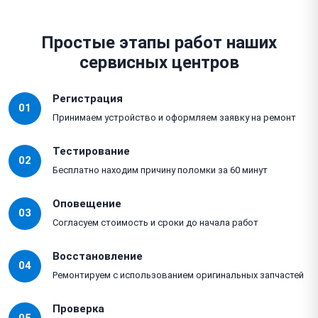
Простые этапы работ наших
сервисных центров
Регистрация
01
Принимаем устройство и оформляем заявку на ремонт
Тестирование
02
Бесплатно находим причину поломки за 60 минут
Оповещение
03
Согласуем стоимость и сроки до начала работ
Восстановление
04
Ремонтируем с использованием оригинальных запчастей
Проверка