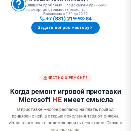
Опишите проблему — подскажем причину и
примерную стоимость ремонта
Ежедневно с 9:30 до 20:30
+7 (831) 219-93-84
Задать вопрос мастеру
ЧЕСТНО О РЕМОНТЕ
Когда ремонт игровой приставки
Microsoft
НЕ
имеет смысла
В приставке многое распаяно на плате, привод
привязан к ней, а старые поколения теряют онлайн.
Из-за этого часть поломок чинить невыгодно. Скажем
честно, когда.