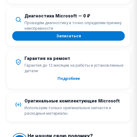
Диагностика Microsoft — 0 ₽
Проведём диагностику и точно определим причину
неисправности
Записаться
Гарантия на ремонт
Гарантия до 12 месяцев на работы и установленные
детали
Подробнее
Оригинальные комплектующие Microsoft
Используем только оригинальные запчасти и
расходные материалы
Не нашли свою поломку?