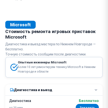
Microsoft
Стоимость ремонта игровых приставок
Microsoft
Диагностика и выезд мастера по Нижнем Новгороде —
бесплатно.
Точную стоимость сообщим после диагностики.
Опытные инженеры Microsoft
Более 10 лет ремонтируем технику Microsoft в Нижнем
Новгороде и области
Диагностика и выезд
Бесплатно
Диагностика
от 20 мин
Заказать