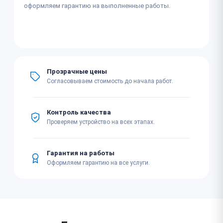
оформляем гарантию на выполненные работы.
Прозрачные цены
Согласовываем стоимость до начала работ.
Контроль качества
Проверяем устройство на всех этапах.
Гарантия на работы
Оформляем гарантию на все услуги.