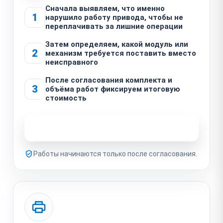
Сначала выявляем, что именно
1
нарушило работу привода, чтобы не
переплачивать за лишние операции
Затем определяем, какой модуль или
2
механизм требуется поставить вместо
неисправного
После согласования комплекта и
3
объёма работ фиксируем итоговую
стоимость
Узнать стоимость ремонта
Работы начинаются только после согласования.