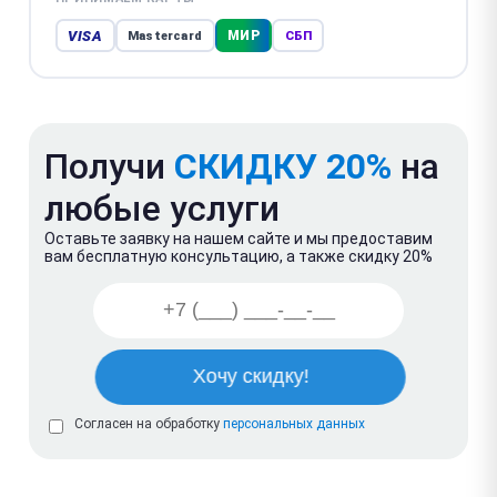
VISA
МИР
Mastercard
СБП
Получи
СКИДКУ 20%
на
любые услуги
Оставьте заявку на нашем сайте и мы предоставим
вам бесплатную консультацию, а также скидку 20%
Согласен на обработку
персональных данных