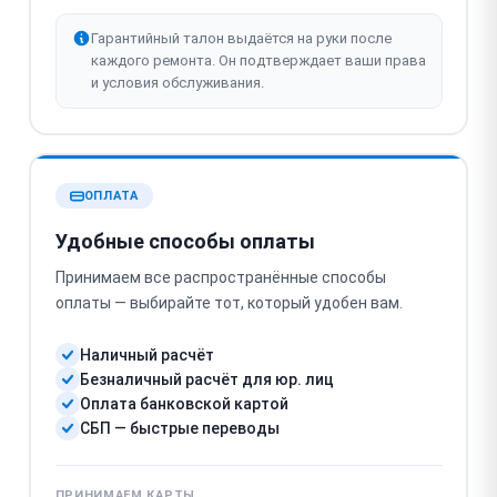
Гарантийный талон выдаётся на руки после
каждого ремонта. Он подтверждает ваши права
и условия обслуживания.
ОПЛАТА
Удобные способы оплаты
Принимаем все распространённые способы
оплаты — выбирайте тот, который удобен вам.
Наличный расчёт
Безналичный расчёт для юр. лиц
Оплата банковской картой
СБП — быстрые переводы
ПРИНИМАЕМ КАРТЫ