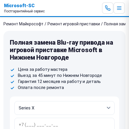
Microsoft-SC
Постгарантийный сервис
Ремонт Майкрософт
/
Ремонт игровой приставки
/
Полная замен
Полная замена Blu-ray привода на
игровой приставке Microsoft в
Нижнем Новгороде
Цена за работу мастера
Выезд за 45 минут по Нижнем Новгороде
Гарантия 12 месяцев на работу и деталь
Оплата после ремонта