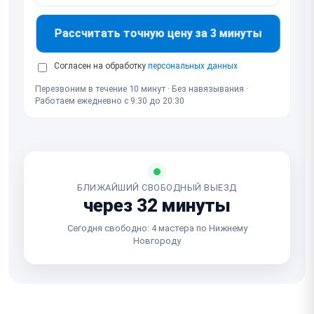
Рассчитать точную цену за 3 минуты
Согласен на обработку
персональных данных
Перезвоним в течение 10 минут · Без навязывания ·
Работаем ежедневно с 9:30 до 20:30
БЛИЖАЙШИЙ СВОБОДНЫЙ ВЫЕЗД
через 32 минуты
Сегодня свободно: 4 мастера по Нижнему
Новгороду