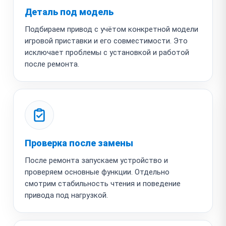
Деталь под модель
Подбираем привод с учётом конкретной модели
игровой приставки и его совместимости. Это
исключает проблемы с установкой и работой
после ремонта.
Проверка после замены
После ремонта запускаем устройство и
проверяем основные функции. Отдельно
смотрим стабильность чтения и поведение
привода под нагрузкой.