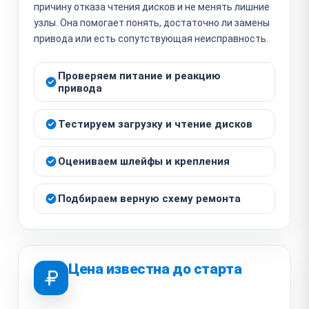
причину отказа чтения дисков и не менять лишние
узлы. Она помогает понять, достаточно ли замены
привода или есть сопутствующая неисправность.
Проверяем питание и реакцию
привода
Тестируем загрузку и чтение дисков
Оцениваем шлейфы и крепления
Подбираем верную схему ремонта
Цена известна до старта