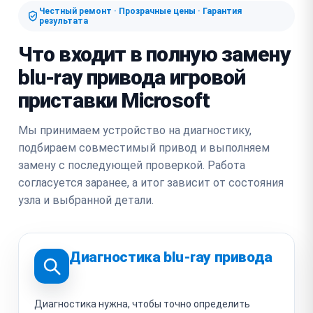
Честный ремонт · Прозрачные цены · Гарантия
результата
Что входит в полную замену
blu-ray привода игровой
приставки Microsoft
Мы принимаем устройство на диагностику,
подбираем совместимый привод и выполняем
замену с последующей проверкой. Работа
согласуется заранее, а итог зависит от состояния
узла и выбранной детали.
Диагностика blu-ray привода
Диагностика нужна, чтобы точно определить