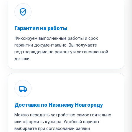
Гарантия на работы
Фиксируем выполненные работы и срок
гарантии документально. Вы получаете
подтверждение по ремонту и установленной
детали.
Доставка по Нижнему Новгороду
Можно передать устройство самостоятельно
или оформить курьера. Удобный вариант
выбираете при согласовании заявки.