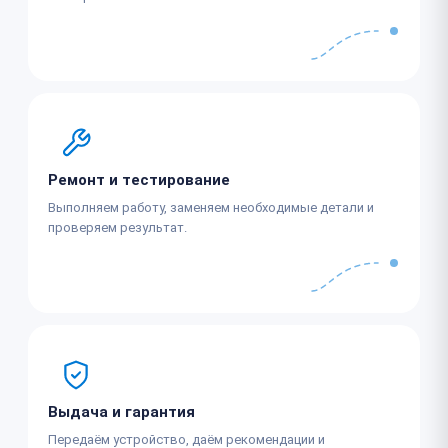
Ремонт и тестирование
Выполняем работу, заменяем необходимые детали и
проверяем результат.
Выдача и гарантия
Передаём устройство, даём рекомендации и