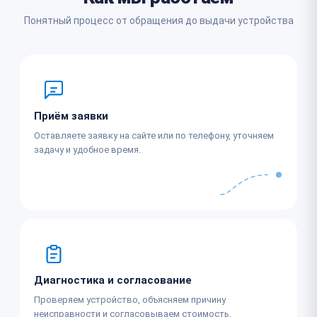
Понятный процесс от обращения до выдачи устройства
Приём заявки
Оставляете заявку на сайте или по телефону, уточняем
задачу и удобное время.
Диагностика и согласование
Проверяем устройство, объясняем причину
неисправности и согласовываем стоимость.