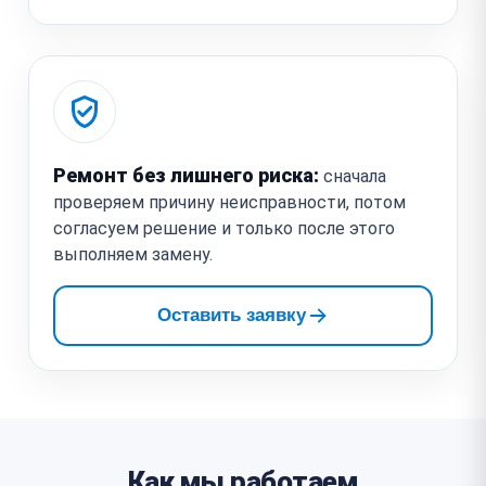
Ремонт без лишнего риска:
сначала
проверяем причину неисправности, потом
согласуем решение и только после этого
выполняем замену.
Оставить заявку
Как мы работаем