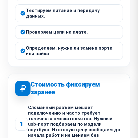
Тестируем питание и передачу
данных.
Проверяем цепи на плате.
Определяем, нужна ли замена порта
или пайка
Стоимость фиксируем
заранее
Сломанный разъем мешает
подключению и часто требует
точечного вмешательства. Нужный
1
usb-порт подбираем по модели
ноутбука. Итоговую цену сообщаем до
начала работ и не меняем без