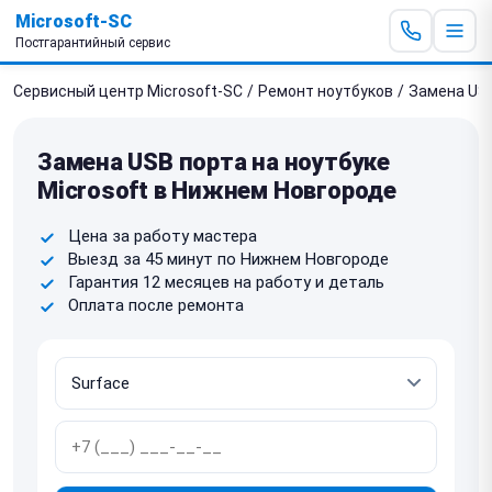
Microsoft-SC
Постгарантийный сервис
Сервисный центр Microsoft-SC
/
Ремонт ноутбуков
/
Замена US
Замена USB порта на ноутбуке
Microsoft в Нижнем Новгороде
Цена за работу мастера
Выезд за 45 минут по Нижнем Новгороде
Гарантия 12 месяцев на работу и деталь
Оплата после ремонта