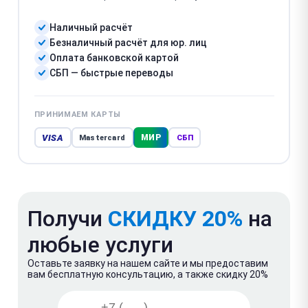
Наличный расчёт
Безналичный расчёт для юр. лиц
Оплата банковской картой
СБП — быстрые переводы
ПРИНИМАЕМ КАРТЫ
VISA
МИР
Mastercard
СБП
Получи
СКИДКУ 20%
на
любые услуги
Оставьте заявку на нашем сайте и мы предоставим
вам бесплатную консультацию, а также скидку 20%