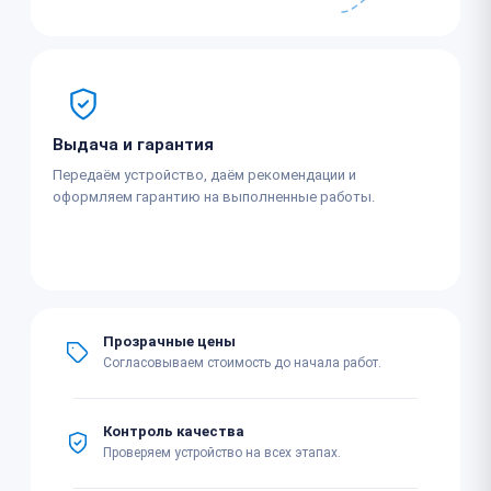
Выдача и гарантия
Передаём устройство, даём рекомендации и
оформляем гарантию на выполненные работы.
Прозрачные цены
Согласовываем стоимость до начала работ.
Контроль качества
Проверяем устройство на всех этапах.