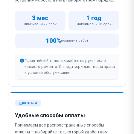
устраним их бесплатно в приоритетном порядке.
3 мес
1 год
минимальный срок
максимальный срок
100%
покрытие работ
Гарантийный талон выдаётся на руки после
каждого ремонта. Он подтверждает ваши права
и условия обслуживания.
ОПЛАТА
Удобные способы оплаты
Принимаем все распространённые способы
оплаты — выбирайте тот, который удобен вам.