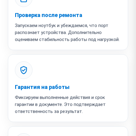
Проверка после ремонта
Запускаем ноутбук и убеждаемся, что порт
распознает устройства. Дополнительно
оцениваем стабильность работы под нагрузкой.
Гарантия на работы
Фиксируем выполненные действия и срок
гарантии в документе. Это подтверждает
ответственность за результат.