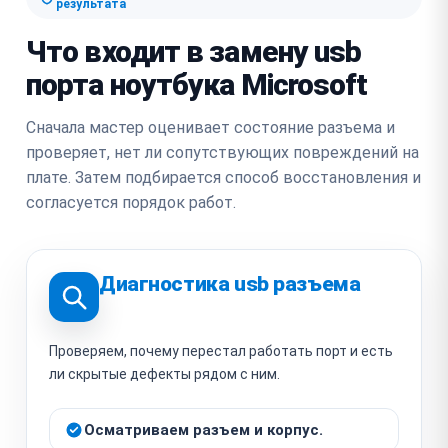
результата
Что входит в замену usb
порта ноутбука Microsoft
Сначала мастер оценивает состояние разъема и
проверяет, нет ли сопутствующих повреждений на
плате. Затем подбирается способ восстановления и
согласуется порядок работ.
Диагностика usb разъема
Проверяем, почему перестал работать порт и есть
ли скрытые дефекты рядом с ним.
Осматриваем разъем и корпус.