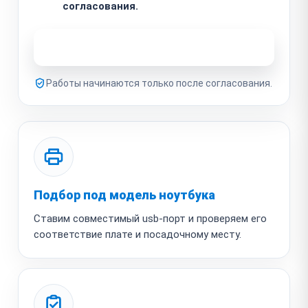
согласования.
Узнать стоимость ремонта
Работы начинаются только после согласования.
Подбор под модель ноутбука
Ставим совместимый usb-порт и проверяем его
соответствие плате и посадочному месту.