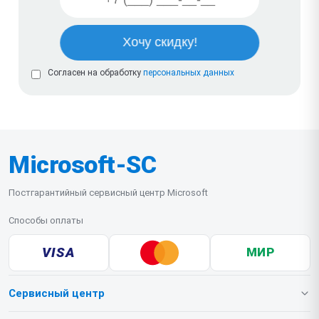
Согласен на обработку
персональных данных
Microsoft-SC
Постгарантийный сервисный центр Microsoft
Способы оплаты
VISA
МИР
Сервисный центр