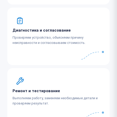
Диагностика и согласование
Проверяем устройство, объясняем причину
неисправности и согласовываем стоимость.
Ремонт и тестирование
Выполняем работу, заменяем необходимые детали и
проверяем результат.