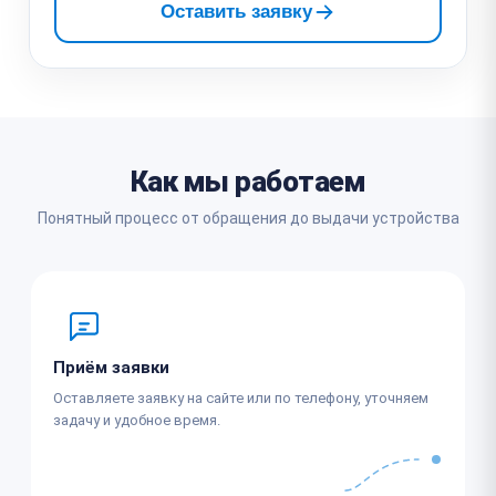
Оставить заявку
Как мы работаем
Понятный процесс от обращения до выдачи устройства
Приём заявки
Оставляете заявку на сайте или по телефону, уточняем
задачу и удобное время.