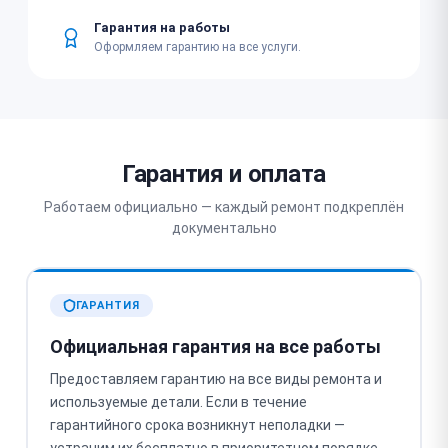
Гарантия на работы
Оформляем гарантию на все услуги.
Гарантия и оплата
Работаем официально — каждый ремонт подкреплён
документально
ГАРАНТИЯ
Официальная гарантия на все работы
Предоставляем гарантию на все виды ремонта и
используемые детали. Если в течение
гарантийного срока возникнут неполадки —