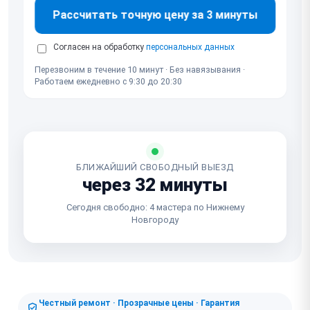
Рассчитать точную цену за 3 минуты
Согласен на обработку
персональных данных
Перезвоним в течение 10 минут · Без навязывания ·
Работаем ежедневно с 9:30 до 20:30
БЛИЖАЙШИЙ СВОБОДНЫЙ ВЫЕЗД
через 32 минуты
Сегодня свободно: 4 мастера по Нижнему
Новгороду
Честный ремонт · Прозрачные цены · Гарантия