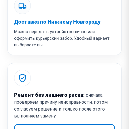
Доставка по Нижнему Новгороду
Можно передать устройство лично или
оформить курьерский забор. Удобный вариант
выбираете вы.
Ремонт без лишнего риска:
сначала
проверяем причину неисправности, потом
согласуем решение и только после этого
выполняем замену.